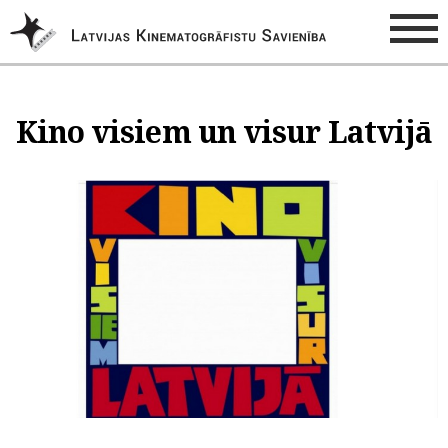
Kino visiem un visur Latvijā